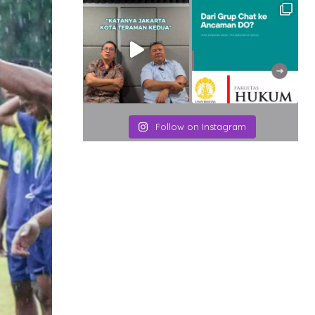
Follow on Instagram