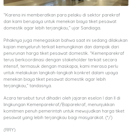
“Karena ini memberatkan para pelaku di sektor parekraf
dan kami berupaya untuk menekan biaya tiket pesawat
domestik agar lebih terjangkau,” ujar Sandiaga.
Pihaknya juga menegaskan bahwa saat ini sedang dilakukan
kajian menyeluruh terkait kemungkinan dan dampak dari
penurunan harga tiket pesawat domestik. “Kemenparekraf
terus berkoordinasi dengan stakeholder terkait secara
intensif, termasuk dengan maskapai, kami merasa perlu
untuk melakukan langkah-langkah konkret dalam upaya
menekan biaya tiket pesawat domestik agar lebih
terjangkau,” tandasnya.
Acara tersebut turut dihadiri oleh jajaran eselon I dan II di
lingkungan Kemenparekraf/Baparekraf, menunjukkan
komitmen penuh pemerintah untuk mewujudkan harga tiket
pesawat yang lebih terjangkau bagi masyarakat. (*/)
(RRY)