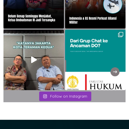
Follow on Instagram