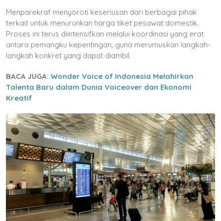
Menparekraf menyoroti keseriusan dari berbagai pihak
terkait untuk menurunkan harga tiket pesawat domestik.
Proses ini terus diintensifkan melalui koordinasi yang erat
antara pemangku kepentingan, guna merumuskan langkah-
langkah konkret yang dapat diambil.
BACA JUGA:
Wonder Voice of Indonesia Melahirkan
Talenta Baru dalam Dunia Voiceover dan Ekonomi
Kreatif