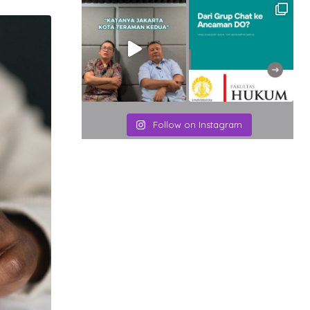
Email
Follow on Instagram