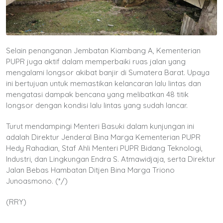
Selain penanganan Jembatan Kiambang A, Kementerian
PUPR juga aktif dalam memperbaiki ruas jalan yang
mengalami longsor akibat banjir di Sumatera Barat. Upaya
ini bertujuan untuk memastikan kelancaran lalu lintas dan
mengatasi dampak bencana yang melibatkan 48 titik
longsor dengan kondisi lalu lintas yang sudah lancar.
Turut mendampingi Menteri Basuki dalam kunjungan ini
adalah Direktur Jenderal Bina Marga Kementerian PUPR
Hedy Rahadian, Staf Ahli Menteri PUPR Bidang Teknologi,
Industri, dan Lingkungan Endra S. Atmawidjaja, serta Direktur
Jalan Bebas Hambatan Ditjen Bina Marga Triono
Junoasmono. (*/)
(RRY)