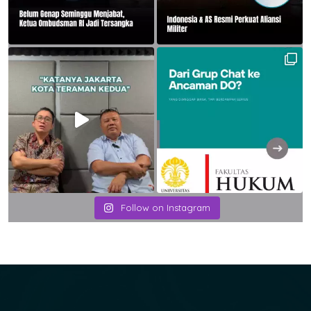
Follow on Instagram