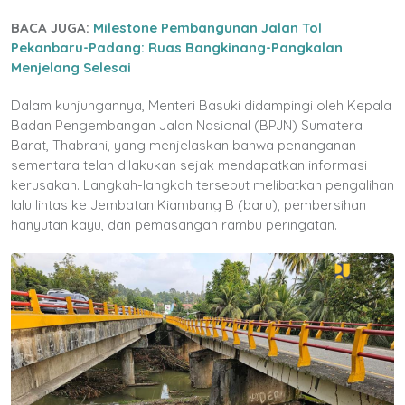
BACA JUGA:
Milestone Pembangunan Jalan Tol
Pekanbaru-Padang: Ruas Bangkinang-Pangkalan
Menjelang Selesai
Dalam kunjungannya, Menteri Basuki didampingi oleh Kepala
Badan Pengembangan Jalan Nasional (BPJN) Sumatera
Barat, Thabrani, yang menjelaskan bahwa penanganan
sementara telah dilakukan sejak mendapatkan informasi
kerusakan. Langkah-langkah tersebut melibatkan pengalihan
lalu lintas ke Jembatan Kiambang B (baru), pembersihan
hanyutan kayu, dan pemasangan rambu peringatan.