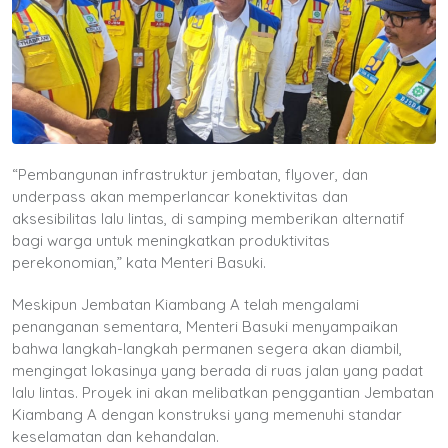
“Pembangunan infrastruktur jembatan, flyover, dan
underpass akan memperlancar konektivitas dan
aksesibilitas lalu lintas, di samping memberikan alternatif
bagi warga untuk meningkatkan produktivitas
perekonomian,” kata Menteri Basuki.
Meskipun Jembatan Kiambang A telah mengalami
penanganan sementara, Menteri Basuki menyampaikan
bahwa langkah-langkah permanen segera akan diambil,
mengingat lokasinya yang berada di ruas jalan yang padat
lalu lintas. Proyek ini akan melibatkan penggantian Jembatan
Kiambang A dengan konstruksi yang memenuhi standar
keselamatan dan kehandalan.