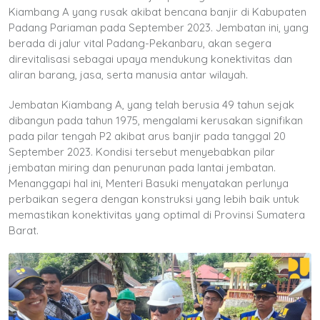
Kiambang A yang rusak akibat bencana banjir di Kabupaten
Padang Pariaman pada September 2023. Jembatan ini, yang
berada di jalur vital Padang-Pekanbaru, akan segera
direvitalisasi sebagai upaya mendukung konektivitas dan
aliran barang, jasa, serta manusia antar wilayah.
Jembatan Kiambang A, yang telah berusia 49 tahun sejak
dibangun pada tahun 1975, mengalami kerusakan signifikan
pada pilar tengah P2 akibat arus banjir pada tanggal 20
September 2023. Kondisi tersebut menyebabkan pilar
jembatan miring dan penurunan pada lantai jembatan.
Menanggapi hal ini, Menteri Basuki menyatakan perlunya
perbaikan segera dengan konstruksi yang lebih baik untuk
memastikan konektivitas yang optimal di Provinsi Sumatera
Barat.