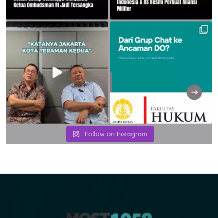
Follow on Instagram