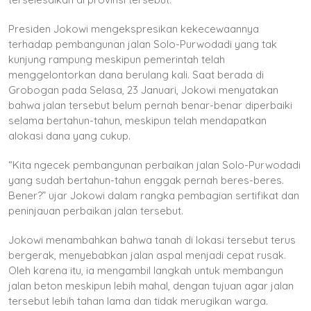
Presiden Jokowi mengekspresikan kekecewaannya
terhadap pembangunan jalan Solo-Purwodadi yang tak
kunjung rampung meskipun pemerintah telah
menggelontorkan dana berulang kali. Saat berada di
Grobogan pada Selasa, 23 Januari, Jokowi menyatakan
bahwa jalan tersebut belum pernah benar-benar diperbaiki
selama bertahun-tahun, meskipun telah mendapatkan
alokasi dana yang cukup.
“Kita ngecek pembangunan perbaikan jalan Solo-Purwodadi
yang sudah bertahun-tahun enggak pernah beres-beres.
Bener?” ujar Jokowi dalam rangka pembagian sertifikat dan
peninjauan perbaikan jalan tersebut.
Jokowi menambahkan bahwa tanah di lokasi tersebut terus
bergerak, menyebabkan jalan aspal menjadi cepat rusak.
Oleh karena itu, ia mengambil langkah untuk membangun
jalan beton meskipun lebih mahal, dengan tujuan agar jalan
tersebut lebih tahan lama dan tidak merugikan warga.