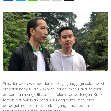
via
Email
Presiden Joko Widodo dan anaknya yang juga calon wakil
presiden nomor urut 2, Gibran Rakabuming Raka, secara
bersamaan mengkritik kondisi jalan di Jawa Tengah. Kritik
tersebut dilontarkan pada hari yang sama, menyoroti
berbagai masalah infrastruktur yang masih belum
terselesaikan di provinsi tersebut.