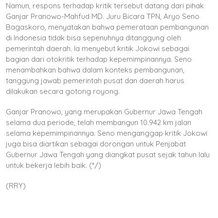
Namun, respons terhadap kritik tersebut datang dari pihak
Ganjar Pranowo-Mahfud MD. Juru Bicara TPN, Aryo Seno
Bagaskoro, menyatakan bahwa pemerataan pembangunan
di Indonesia tidak bisa sepenuhnya ditanggung oleh
pemerintah daerah. Ia menyebut kritik Jokowi sebagai
bagian dari otokritik terhadap kepemimpinannya. Seno
menambahkan bahwa dalam konteks pembangunan,
tanggung jawab pemerintah pusat dan daerah harus
dilakukan secara gotong royong.
Ganjar Pranowo, yang merupakan Gubernur Jawa Tengah
selama dua periode, telah membangun 10.942 km jalan
selama kepemimpinannya. Seno menganggap kritik Jokowi
juga bisa diartikan sebagai dorongan untuk Penjabat
Gubernur Jawa Tengah yang diangkat pusat sejak tahun lalu
untuk bekerja lebih baik. (*/)
(RRY)