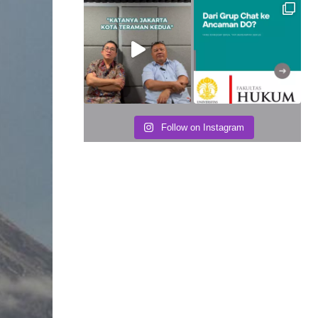
Follow on Instagram