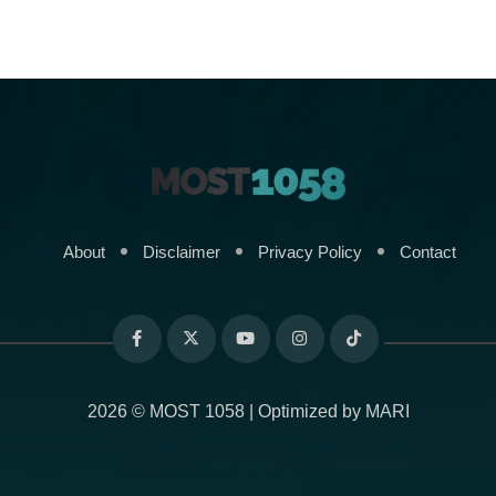
About
Disclaimer
Privacy Policy
Contact
2026 © MOST 1058 | Optimized by
MARI