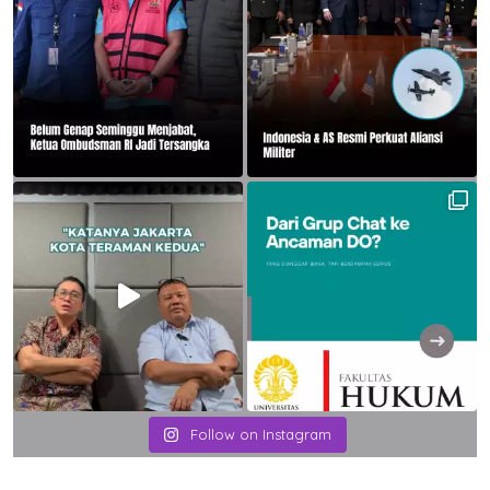
Follow on Instagram