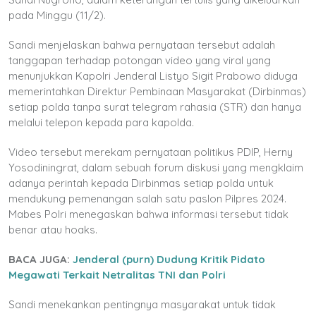
pada Minggu (11/2).
Sandi menjelaskan bahwa pernyataan tersebut adalah
tanggapan terhadap potongan video yang viral yang
menunjukkan Kapolri Jenderal Listyo Sigit Prabowo diduga
memerintahkan Direktur Pembinaan Masyarakat (Dirbinmas)
setiap polda tanpa surat telegram rahasia (STR) dan hanya
melalui telepon kepada para kapolda.
Video tersebut merekam pernyataan politikus PDIP, Herny
Yosodiningrat, dalam sebuah forum diskusi yang mengklaim
adanya perintah kepada Dirbinmas setiap polda untuk
mendukung pemenangan salah satu paslon Pilpres 2024.
Mabes Polri menegaskan bahwa informasi tersebut tidak
benar atau hoaks.
BACA JUGA:
Jenderal (purn) Dudung Kritik Pidato
Megawati Terkait Netralitas TNI dan Polri
Sandi menekankan pentingnya masyarakat untuk tidak