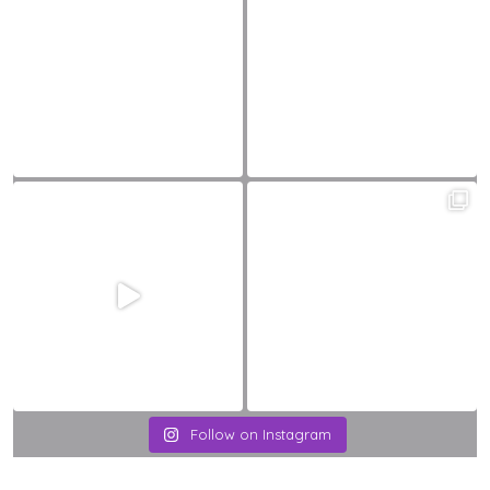
Follow on Instagram