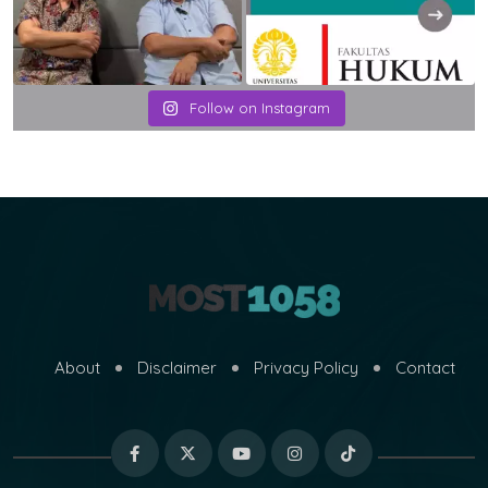
Follow on Instagram
About
Disclaimer
Privacy Policy
Contact