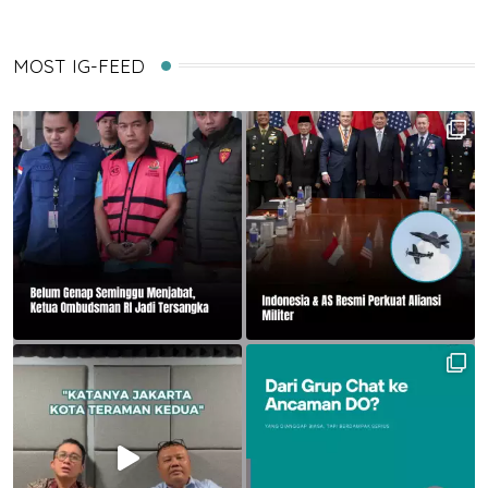
MOST IG-FEED