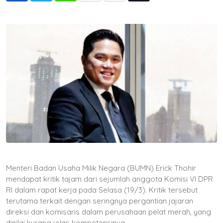
via
Email
Menteri Badan Usaha Milik Negara (BUMN) Erick Thohir
mendapat kritik tajam dari sejumlah anggota Komisi VI DPR
RI dalam rapat kerja pada Selasa (19/3). Kritik tersebut
terutama terkait dengan seringnya pergantian jajaran
direksi dan komisaris dalam perusahaan pelat merah, yang
dinilai kurang jelas kompetensinya.