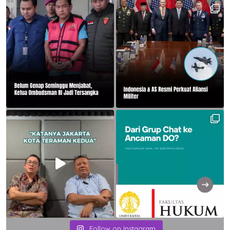
Follow on Instagram