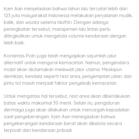
Irjen Aan menjelaskan bahwa tahun lalu tercatat lebih dari
123 juta masyarakat Indonesia melakukan perjalanan mudik,
balik, dan wisata selama Idulfitri. Dengan adanya
peningkatan tersebut, manajemen lalu lintas perlu
ditingkatkan untuk mengelola volume kendaraan dengan
lebih baik.
Korlantas Polri juga telah menyiapkan sejumlah jalur
alternatif untuk mengurai kemacetan. Namun, pengendara
mobil akan diutamakan melewati jalur utama. Meskipun
demikian, kendala seperti rest area, penyempitan jalan, dan
pintu tol masih menjadi faktor penyebab kemacetan.
Untuk mengatasi hal tersebut, rest area akan diberlakukan
batas waktu maksimal 30 menit. Selain itu, pengaturan
dermaga juga akan dilakukan untuk mencegah kepadatan
saat penyeberangan. Irjen Aan menegaskan bahwa
penyeberangan kendaraan berat akan dikelola secara
terpisah dari kendaraan pribadi.