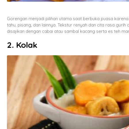
Gorengan menjadi pilihan utama saat berbuka puasa karena 
tahu, pisang, dan lainnya. Tekstur renyah dan cita rasa guri
disajikan dengan cabai atau sambal kacang serta es teh man
2. Kolak