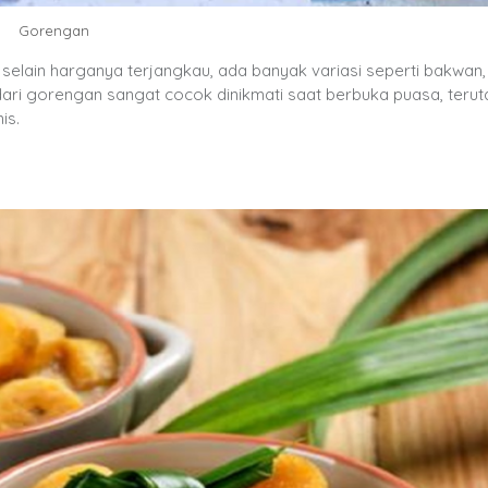
Gorengan
selain harganya terjangkau, ada banyak variasi seperti bakwan,
h dari gorengan sangat cocok dinikmati saat berbuka puasa, terut
is.