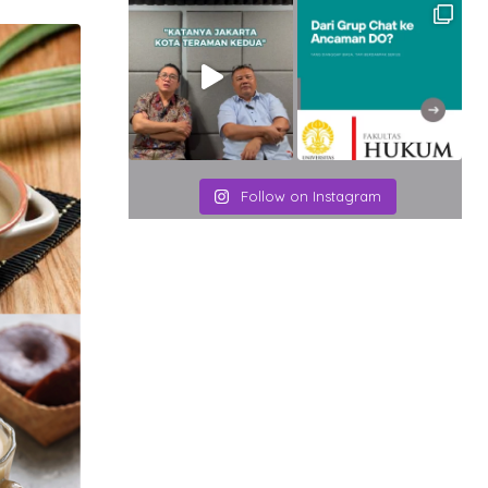
Email
Follow on Instagram