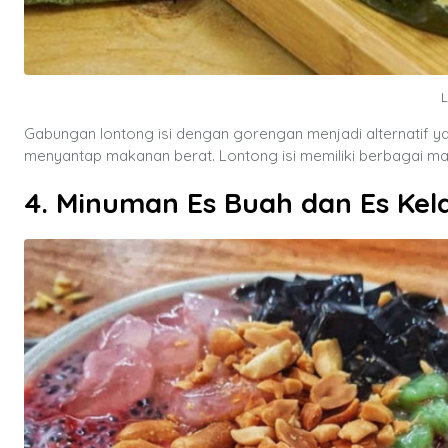
L
Gabungan lontong isi dengan gorengan menjadi alternatif 
menyantap makanan berat. Lontong isi memiliki berbagai maca
4. Minuman Es Buah dan Es Kel