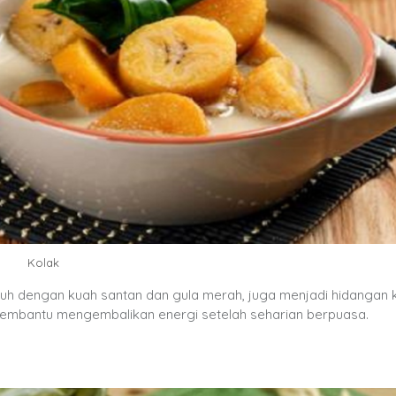
Kolak
waluh dengan kuah santan dan gula merah, juga menjadi hidangan 
membantu mengembalikan energi setelah seharian berpuasa.