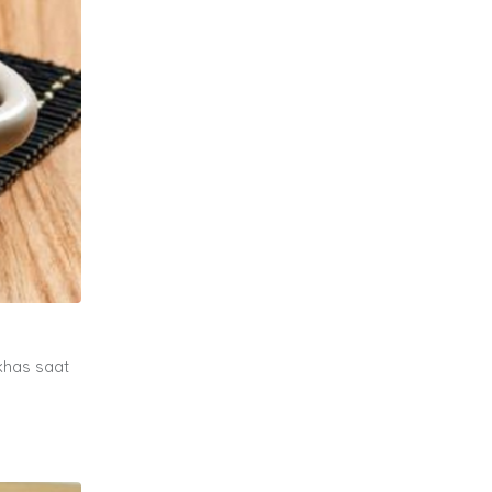
khas saat