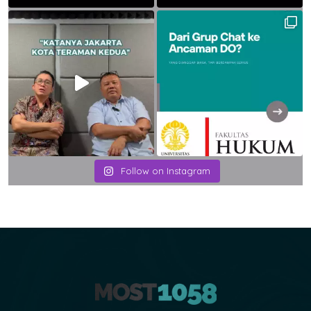
Follow on Instagram