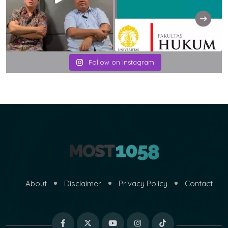
Follow on Instagram
About
Disclaimer
Privacy Policy
Contact