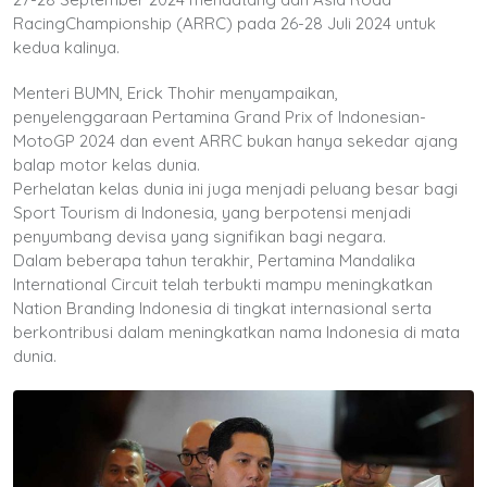
RacingChampionship (ARRC) pada 26-28 Juli 2024 untuk
kedua kalinya.
Menteri BUMN, Erick Thohir menyampaikan,
penyelenggaraan Pertamina Grand Prix of Indonesian-
MotoGP 2024 dan event ARRC bukan hanya sekedar ajang
balap motor kelas dunia.
Perhelatan kelas dunia ini juga menjadi peluang besar bagi
Sport Tourism di Indonesia, yang berpotensi menjadi
penyumbang devisa yang signifikan bagi negara.
Dalam beberapa tahun terakhir, Pertamina Mandalika
International Circuit telah terbukti mampu meningkatkan
Nation Branding Indonesia di tingkat internasional serta
berkontribusi dalam meningkatkan nama Indonesia di mata
dunia.