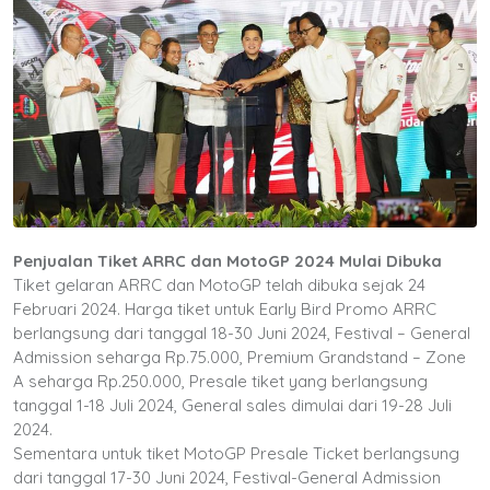
Penjualan Tiket ARRC dan MotoGP 2024 Mulai Dibuka
Tiket gelaran ARRC dan MotoGP telah dibuka sejak 24
Februari 2024. Harga tiket untuk Early Bird Promo ARRC
berlangsung dari tanggal 18-30 Juni 2024, Festival – General
Admission seharga Rp.75.000, Premium Grandstand – Zone
A seharga Rp.250.000, Presale tiket yang berlangsung
tanggal 1-18 Juli 2024, General sales dimulai dari 19-28 Juli
2024.
Sementara untuk tiket MotoGP Presale Ticket berlangsung
dari tanggal 17-30 Juni 2024, Festival-General Admission