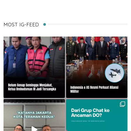
MOST IG-FEED