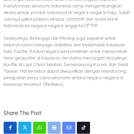
transformasi ekonomi Indonesia serta mengembangkan
akses pasar produk Indonesia di negara-negara maju. Salah
satunya yakni potensi ekspor otomotif dan mobil listrik
Indonesia ke negara-negara anggota CPTPP.
Selanjutnya, Airlangga dan Motegi juga sepakat untuk
bekerja sama menjaga stabilitas dan kedamaian kawasan
Indo Pasifik. Kedua negara berkomitmen untuk menurunkan
tensi geopolitik di kawasan, terutama mencegah terjadinya
konflik di Laut China Selatan, Semenanjung Korea, dan Selat
Taiwan. Hal tersebut dapat diwujudkan dengan mendorong
penguatan kerja sama ekonomi antara negara-negara di
kawasan tersebut. (Redaksi)
Share This Post:
Whatsapp
Print
Share
Tiktok