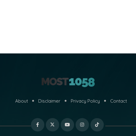
About
Disclaimer
Privacy Policy
Contact