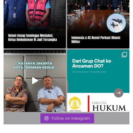
Follow on Instagram