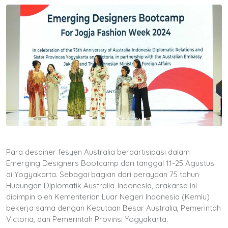
Para desainer fesyen Australia berpartisipasi dalam
Emerging Designers Bootcamp dari tanggal 11-25 Agustus
di Yogyakarta. Sebagai bagian dari perayaan 75 tahun
Hubungan Diplomatik Australia-Indonesia, prakarsa ini
dipimpin oleh Kementerian Luar Negeri Indonesia (Kemlu)
bekerja sama dengan Kedutaan Besar Australia, Pemerintah
Victoria, dan Pemerintah Provinsi Yogyakarta.