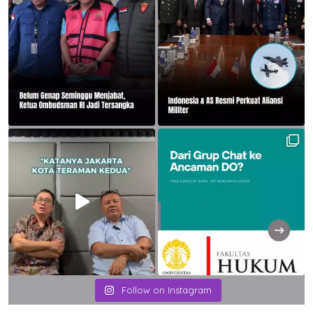
Follow on Instagram