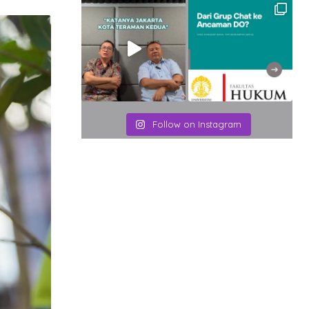
Email
Follow on Instagram