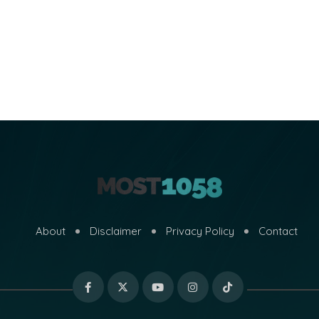
About
Disclaimer
Privacy Policy
Contact