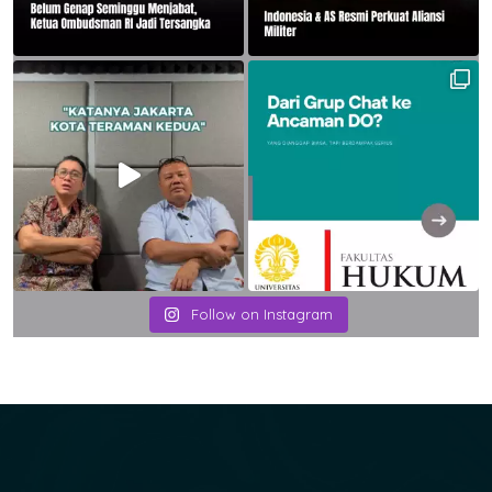
Follow on Instagram