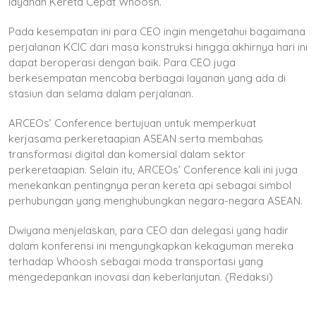
layanan Kereta Cepat Whoosh.
Pada kesempatan ini para CEO ingin mengetahui bagaimana
perjalanan KCIC dari masa konstruksi hingga akhirnya hari ini
dapat beroperasi dengan baik. Para CEO juga
berkesempatan mencoba berbagai layanan yang ada di
stasiun dan selama dalam perjalanan.
ARCEOs’ Conference bertujuan untuk memperkuat
kerjasama perkeretaapian ASEAN serta membahas
transformasi digital dan komersial dalam sektor
perkeretaapian. Selain itu, ARCEOs’ Conference kali ini juga
menekankan pentingnya peran kereta api sebagai simbol
perhubungan yang menghubungkan negara-negara ASEAN.
Dwiyana menjelaskan, para CEO dan delegasi yang hadir
dalam konferensi ini mengungkapkan kekaguman mereka
terhadap Whoosh sebagai moda transportasi yang
mengedepankan inovasi dan keberlanjutan. (Redaksi)