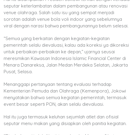
seputar keterlambatan dalam pembangunan atau renovasi
venue olahraga. Salah satu isu yang sempat menjadi
sorotan adalah venue bola voli indoor yang sebelumnya
viral dengan narasi bahwa pembangunannya belum selesai.
“Semua yang berkaitan dengan kegiatan-kegiatan
pemerintah selalu dievaluasi, kalau ada koreksi ya dikoreksi
untuk perbaikan-perbaikan ke depan,” ujarnya seusai
meresmikan Kawasan Indonesia Islamic Financial Center di
Menara Danareksa, Jalan Medan Merdeka Selatan, Jakarta
Pusat, Selasa.
Menanggapi pertanyaan tentang evaluasi terhadap
Kementerian Pemuda dan Olahraga (Kemenpora), Jokowi
menyatakan bahwa semua kegiatan pemerintah, termasuk
event besar seperti PON, akan selalu dievaluasi.
Hal itu juga termasuk keluhan sejumlah atlet dan ofisial
seputar menu makan yang disiapkan oleh panitia kegiatan.