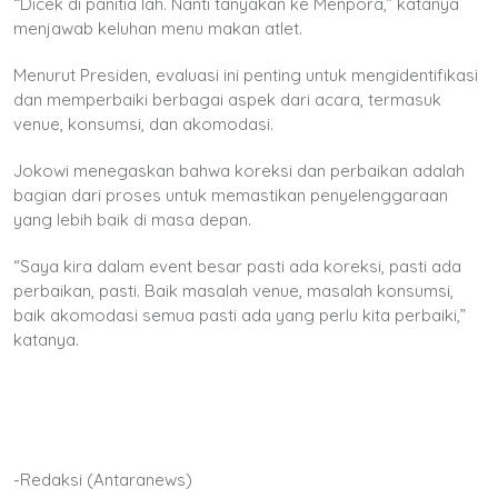
“Dicek di panitia lah. Nanti tanyakan ke Menpora,” katanya
menjawab keluhan menu makan atlet.
Menurut Presiden, evaluasi ini penting untuk mengidentifikasi
dan memperbaiki berbagai aspek dari acara, termasuk
venue, konsumsi, dan akomodasi.
Jokowi menegaskan bahwa koreksi dan perbaikan adalah
bagian dari proses untuk memastikan penyelenggaraan
yang lebih baik di masa depan.
“Saya kira dalam event besar pasti ada koreksi, pasti ada
perbaikan, pasti. Baik masalah venue, masalah konsumsi,
baik akomodasi semua pasti ada yang perlu kita perbaiki,”
katanya.
-Redaksi (Antaranews)