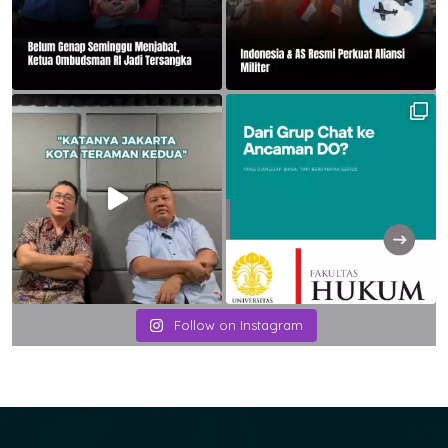
Follow on Instagram