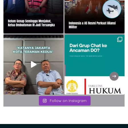
Follow on Instagram