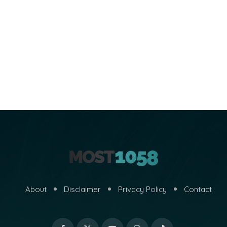
About
Disclaimer
Privacy Policy
Contact