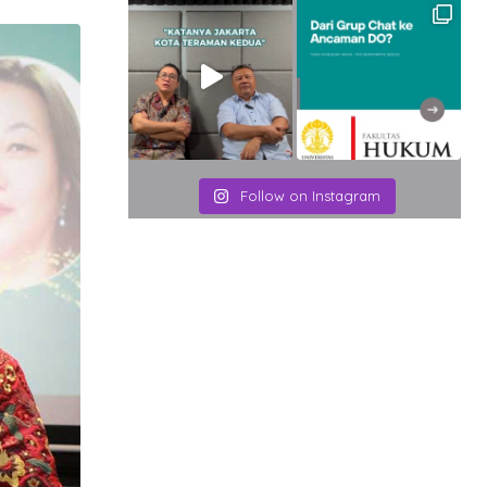
Email
Follow on Instagram