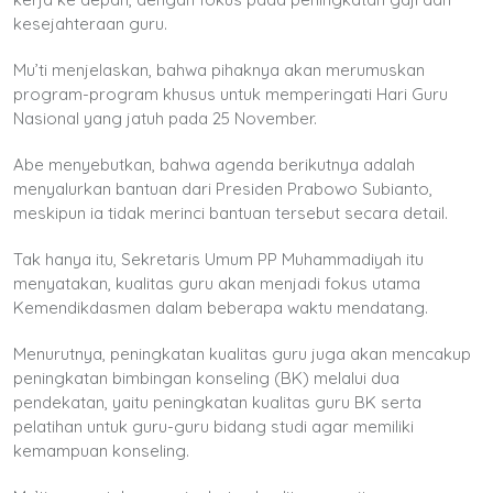
kesejahteraan guru.
Mu’ti menjelaskan, bahwa pihaknya akan merumuskan
program-program khusus untuk memperingati Hari Guru
Nasional yang jatuh pada 25 November.
Abe menyebutkan, bahwa agenda berikutnya adalah
menyalurkan bantuan dari Presiden Prabowo Subianto,
meskipun ia tidak merinci bantuan tersebut secara detail.
Tak hanya itu, Sekretaris Umum PP Muhammadiyah itu
menyatakan, kualitas guru akan menjadi fokus utama
Kemendikdasmen dalam beberapa waktu mendatang.
Menurutnya, peningkatan kualitas guru juga akan mencakup
peningkatan bimbingan konseling (BK) melalui dua
pendekatan, yaitu peningkatan kualitas guru BK serta
pelatihan untuk guru-guru bidang studi agar memiliki
kemampuan konseling.