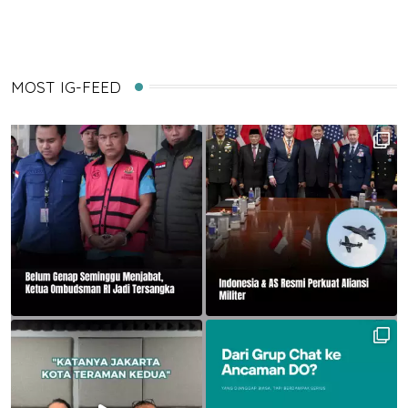
MOST IG-FEED