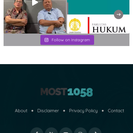
Follow on Instagram
About
Disclaimer
Privacy Policy
Contact