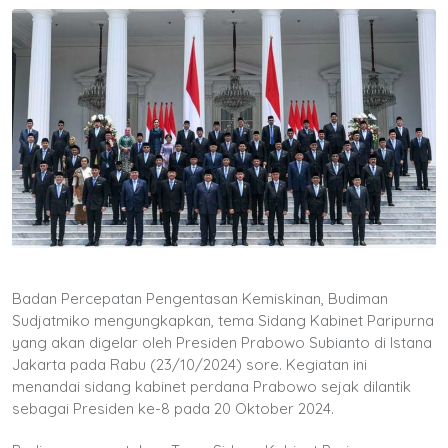
Badan Percepatan Pengentasan Kemiskinan, Budiman
Sudjatmiko mengungkapkan, tema Sidang Kabinet Paripurna
yang akan digelar oleh Presiden Prabowo Subianto di Istana
Jakarta pada Rabu (23/10/2024) sore. Kegiatan ini
menandai sidang kabinet perdana Prabowo sejak dilantik
sebagai Presiden ke-8 pada 20 Oktober 2024.