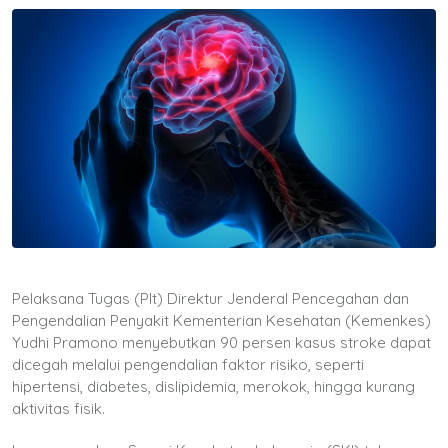
Pelaksana Tugas (Plt) Direktur Jenderal Pencegahan dan
Pengendalian Penyakit Kementerian Kesehatan (Kemenkes)
Yudhi Pramono menyebutkan 90 persen kasus stroke dapat
dicegah melalui pengendalian faktor risiko, seperti
hipertensi, diabetes, dislipidemia, merokok, hingga kurang
aktivitas fisik.