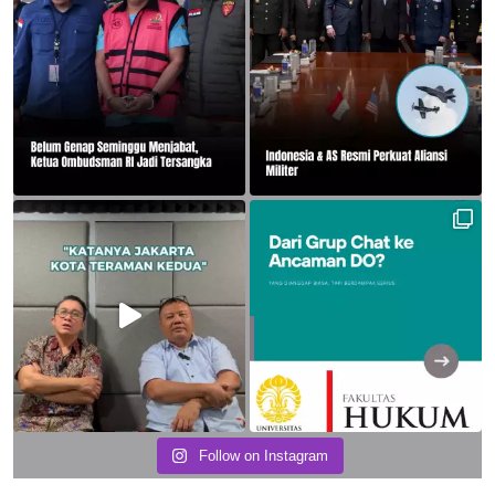
Follow on Instagram