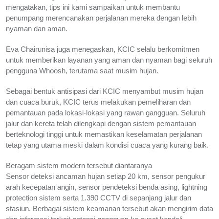
mengatakan, tips ini kami sampaikan untuk membantu
penumpang merencanakan perjalanan mereka dengan lebih
nyaman dan aman.
Eva Chairunisa juga menegaskan, KCIC selalu berkomitmen
untuk memberikan layanan yang aman dan nyaman bagi seluruh
pengguna Whoosh, terutama saat musim hujan.
Sebagai bentuk antisipasi dari KCIC menyambut musim hujan
dan cuaca buruk, KCIC terus melakukan pemeliharan dan
pemantauan pada lokasi-lokasi yang rawan gangguan. Seluruh
jalur dan kereta telah dilengkapi dengan sistem pemantauan
berteknologi tinggi untuk memastikan keselamatan perjalanan
tetap yang utama meski dalam kondisi cuaca yang kurang baik.
Beragam sistem modern tersebut diantaranya
Sensor deteksi ancaman hujan setiap 20 km, sensor pengukur
arah kecepatan angin, sensor pendeteksi benda asing, lightning
protection sistem serta 1.390 CCTV di sepanjang jalur dan
stasiun. Berbagai sistem keamanan tersebut akan mengirim data