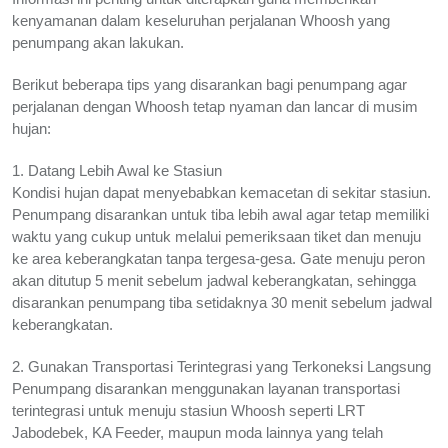
kenyamanan dalam keseluruhan perjalanan Whoosh yang
penumpang akan lakukan.
Berikut beberapa tips yang disarankan bagi penumpang agar
perjalanan dengan Whoosh tetap nyaman dan lancar di musim
hujan:
1. Datang Lebih Awal ke Stasiun
Kondisi hujan dapat menyebabkan kemacetan di sekitar stasiun.
Penumpang disarankan untuk tiba lebih awal agar tetap memiliki
waktu yang cukup untuk melalui pemeriksaan tiket dan menuju
ke area keberangkatan tanpa tergesa-gesa. Gate menuju peron
akan ditutup 5 menit sebelum jadwal keberangkatan, sehingga
disarankan penumpang tiba setidaknya 30 menit sebelum jadwal
keberangkatan.
2. Gunakan Transportasi Terintegrasi yang Terkoneksi Langsung
Penumpang disarankan menggunakan layanan transportasi
terintegrasi untuk menuju stasiun Whoosh seperti LRT
Jabodebek, KA Feeder, maupun moda lainnya yang telah