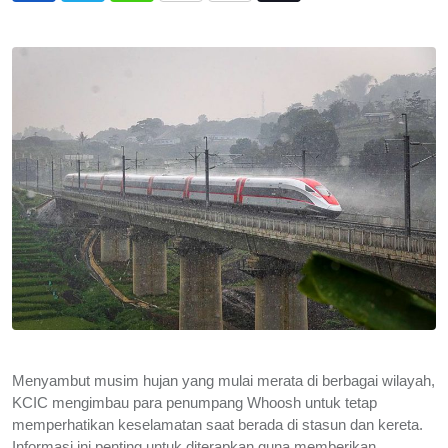
via
Email
Menyambut musim hujan yang mulai merata di berbagai wilayah,
KCIC mengimbau para penumpang Whoosh untuk tetap
memperhatikan keselamatan saat berada di stasun dan kereta.
Informasi ini penting untuk diterapkan guna memberikan