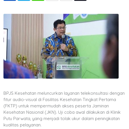
via
Email
BPJS Kesehatan meluncurkan layanan telekonsultasi dengan
fitur audio-visual di Fasilitas Kesehatan Tingkat Pertama
(FKTP) untuk mempermudah akses peserta Jaminan
Kesehatan Nasional (JKN). Uji coba awal dilakukan di Klinik
Putu Parwata, yang menjadi tolak ukur dalam peningkatan
kualitas pelayanan.