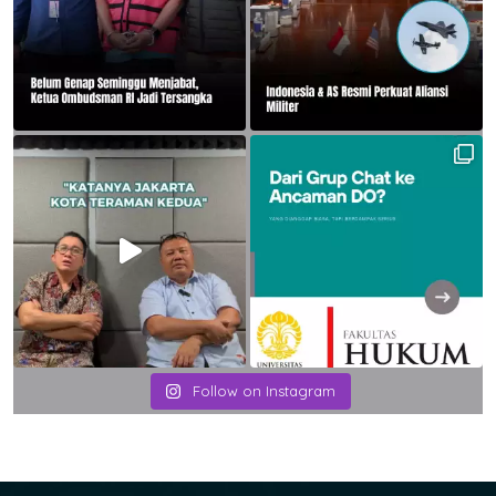
Follow on Instagram