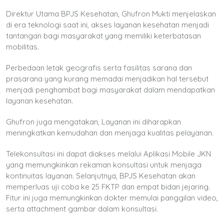
Direktur Utama BPJS Kesehatan, Ghufron Mukti menjelaskan
di era teknologi saat ini, akses layanan kesehatan menjadi
tantangan bagi masyarakat yang memiliki keterbatasan
mobilitas.
Perbedaan letak geografis serta fasilitas sarana dan
prasarana yang kurang memadai menjadikan hal tersebut
menjadi penghambat bagi masyarakat dalam mendapatkan
layanan kesehatan.
Ghufron juga mengatakan, Layanan ini diharapkan
meningkatkan kemudahan dan menjaga kualitas pelayanan.
Telekonsultasi ini dapat diakses melalui Aplikasi Mobile JKN
yang memungkinkan rekaman konsultasi untuk menjaga
kontinuitas layanan. Selanjutnya, BPJS Kesehatan akan
memperluas uji coba ke 25 FKTP dan empat bidan jejaring.
Fitur ini juga memungkinkan dokter memulai panggilan video,
serta attachment gambar dalam konsultasi.