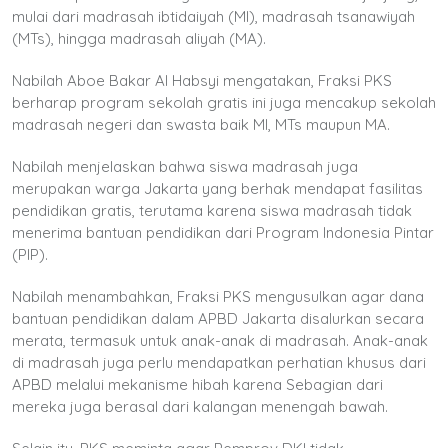
mulai dari madrasah ibtidaiyah (MI), madrasah tsanawiyah
(MTs), hingga madrasah aliyah (MA).
Nabilah Aboe Bakar Al Habsyi mengatakan, Fraksi PKS
berharap program sekolah gratis ini juga mencakup sekolah
madrasah negeri dan swasta baik MI, MTs maupun MA.
Nabilah menjelaskan bahwa siswa madrasah juga
merupakan warga Jakarta yang berhak mendapat fasilitas
pendidikan gratis, terutama karena siswa madrasah tidak
menerima bantuan pendidikan dari Program Indonesia Pintar
(PIP).
Nabilah menambahkan, Fraksi PKS mengusulkan agar dana
bantuan pendidikan dalam APBD Jakarta disalurkan secara
merata, termasuk untuk anak-anak di madrasah. Anak-anak
di madrasah juga perlu mendapatkan perhatian khusus dari
APBD melalui mekanisme hibah karena Sebagian dari
mereka juga berasal dari kalangan menengah bawah.