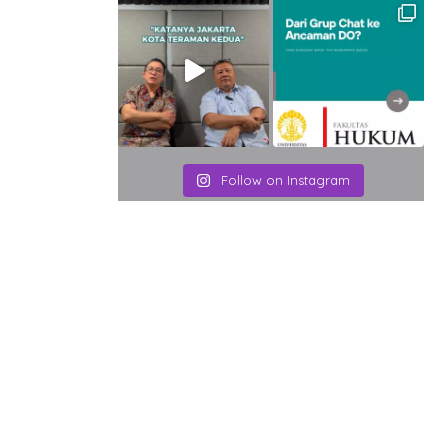
Follow on Instagram