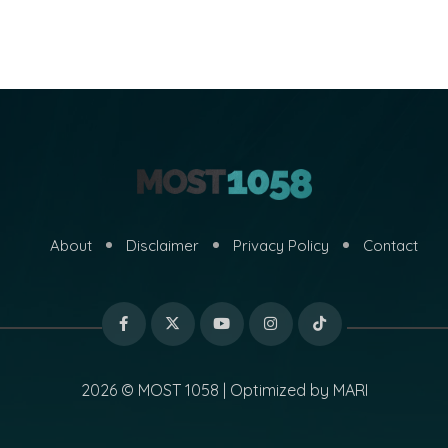
About
Disclaimer
Privacy Policy
Contact
2026 © MOST 1058 | Optimized by
MARI