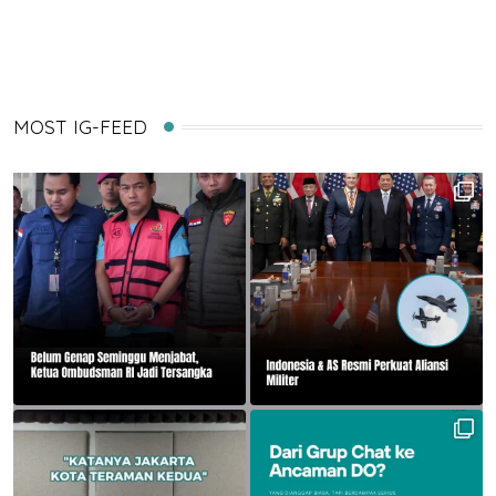
Email
MOST IG-FEED