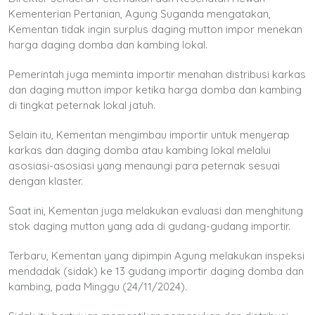
Kementerian Pertanian, Agung Suganda mengatakan,
Kementan tidak ingin surplus daging mutton impor menekan
harga daging domba dan kambing lokal.
Pemerintah juga meminta importir menahan distribusi karkas
dan daging mutton impor ketika harga domba dan kambing
di tingkat peternak lokal jatuh.
Selain itu, Kementan mengimbau importir untuk menyerap
karkas dan daging domba atau kambing lokal melalui
asosiasi-asosiasi yang menaungi para peternak sesuai
dengan klaster.
Saat ini, Kementan juga melakukan evaluasi dan menghitung
stok daging mutton yang ada di gudang-gudang importir.
Terbaru, Kementan yang dipimpin Agung melakukan inspeksi
mendadak (sidak) ke 13 gudang importir daging domba dan
kambing, pada Minggu (24/11/2024).