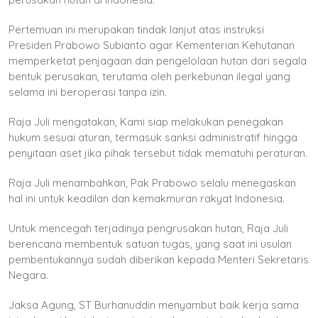
Pertemuan ini merupakan tindak lanjut atas instruksi
Presiden Prabowo Subianto agar Kementerian Kehutanan
memperketat penjagaan dan pengelolaan hutan dari segala
bentuk perusakan, terutama oleh perkebunan ilegal yang
selama ini beroperasi tanpa izin.
Raja Juli mengatakan, Kami siap melakukan penegakan
hukum sesuai aturan, termasuk sanksi administratif hingga
penyitaan aset jika pihak tersebut tidak mematuhi peraturan.
Raja Juli menambahkan, Pak Prabowo selalu menegaskan
hal ini untuk keadilan dan kemakmuran rakyat Indonesia.
Untuk mencegah terjadinya pengrusakan hutan, Raja Juli
berencana membentuk satuan tugas, yang saat ini usulan
pembentukannya sudah diberikan kepada Menteri Sekretaris
Negara.
Jaksa Agung, ST Burhanuddin menyambut baik kerja sama