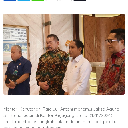
via
Email
Menteri Kehutanan, Raja Juli Antoni menemui Jaksa Agung
ST Burhanuddin di Kantor Kejagung, Jumat (1/11/2024),
untuk membahas langkah hukum dalam menindak pelaku
perusakan hutan di Indonesia.