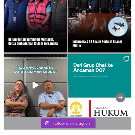
Follow on Instagram