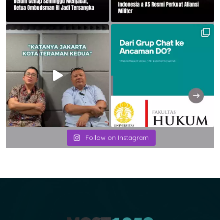
Follow on Instagram