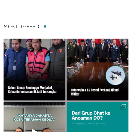
MOST IG-FEED