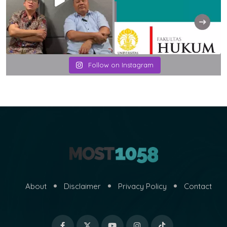
Follow on Instagram
About
Disclaimer
Privacy Policy
Contact