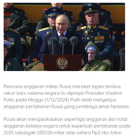
Rencana anggaran militer Rusia meroket tajam tembus
rekor baru selama negara itu dipimpin Presiden Vladimir
Putin, pada Minggu (1/12/2024) Putin telah menyetujui
anggaran pertahanan Rusia yang jumlahnya amat fantastis.
Rusia akan mengalokasikan sepertiga anggaran dari total
anggaran belanja negara untuk keperluan pertahanan pada
2025 sebanyak USD126 miliar atau setara Rp2 ribu triliun