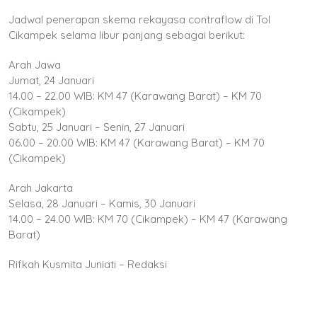
Jadwal penerapan skema rekayasa contraflow di Tol
Cikampek selama libur panjang sebagai berikut:
Arah Jawa
Jumat, 24 Januari
14.00 – 22.00 WIB: KM 47 (Karawang Barat) – KM 70
(Cikampek)
Sabtu, 25 Januari – Senin, 27 Januari
06.00 – 20.00 WIB: KM 47 (Karawang Barat) – KM 70
(Cikampek)
Arah Jakarta
Selasa, 28 Januari – Kamis, 30 Januari
14.00 – 24.00 WIB: KM 70 (Cikampek) – KM 47 (Karawang
Barat)
Rifkah Kusmita Juniati – Redaksi