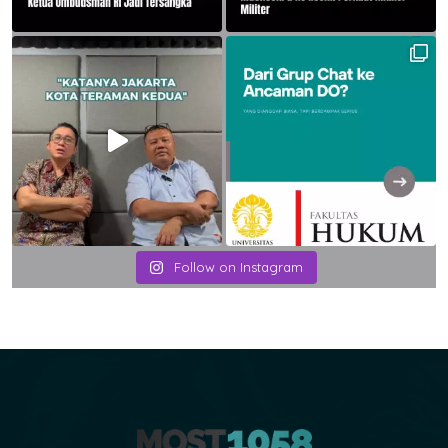
Follow on Instagram