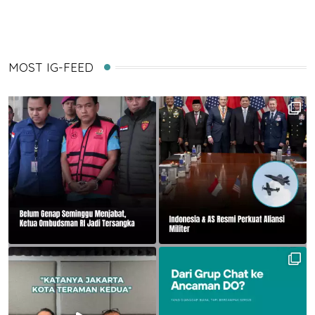
MOST IG-FEED