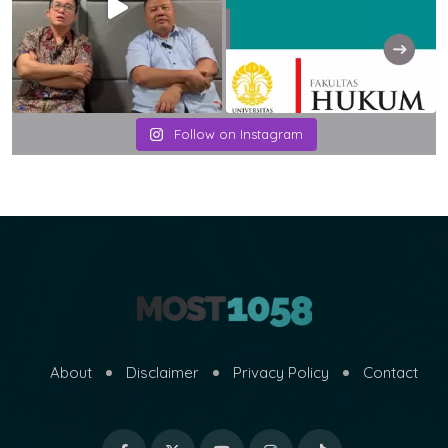
Follow on Instagram
About
Disclaimer
Privacy Policy
Contact