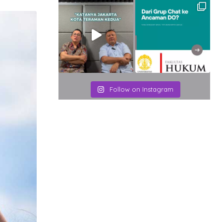
Email
Follow on Instagram