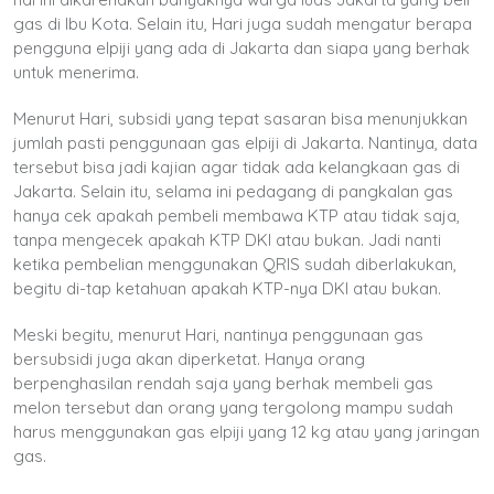
gas di Ibu Kota. Selain itu, Hari juga sudah mengatur berapa
pengguna elpiji yang ada di Jakarta dan siapa yang berhak
untuk menerima.
Menurut Hari, subsidi yang tepat sasaran bisa menunjukkan
jumlah pasti penggunaan gas elpiji di Jakarta. Nantinya, data
tersebut bisa jadi kajian agar tidak ada kelangkaan gas di
Jakarta. Selain itu, selama ini pedagang di pangkalan gas
hanya cek apakah pembeli membawa KTP atau tidak saja,
tanpa mengecek apakah KTP DKI atau bukan. Jadi nanti
ketika pembelian menggunakan QRIS sudah diberlakukan,
begitu di-tap ketahuan apakah KTP-nya DKI atau bukan.
Meski begitu, menurut Hari, nantinya penggunaan gas
bersubsidi juga akan diperketat. Hanya orang
berpenghasilan rendah saja yang berhak membeli gas
melon tersebut dan orang yang tergolong mampu sudah
harus menggunakan gas elpiji yang 12 kg atau yang jaringan
gas.