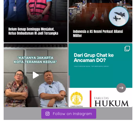
Follow on Instagram