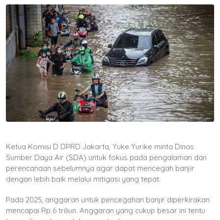
Ketua Komisi D DPRD Jakarta, Yuke Yurike minta Dinas
Sumber Daya Air (SDA) untuk fokus pada pengalaman dan
perencanaan sebelumnya agar dapat mencegah banjir
dengan lebih baik melalui mitigasi yang tepat.
Pada 2025, anggaran untuk pencegahan banjir diperkirakan
mencapai Rp 6 triliun. Anggaran yang cukup besar ini tentu