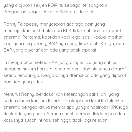
yang diajukan sekjen PDIP itu sebagai tersangka di
Pengadilan Negeri Jakarta Selatan tidak sah.
Ronny Talapessy menyatakan ada tiga poin yang
menunjukkan bukti-bukti dari KPK tidak sah dan tak dapat
diterima. Pertama, kopi dari kopi legalisasi. Kedua, melihat
kopi yang terpotong, BAP-nya yang tidak utuh. Ketiga, ada
BAP yang diparaf dan ada yang tidak diparaf.
Ia menyatakan setiap BAP yang projusticia yang sah di
hadapan hukum harus ditandatangani, dan biasanya diparaf
setiap lembarnya. Kenyatannya dtemukan ada yang diparaf
dan ada yang tidak.
Menurut Ronny, berdasarkan keterangan saksi ahli yang
sudah dihadirkan, bukti surat fotokopi dari kopi itu tak bisa
diterima pengadilan, ia menilai apa yang dihadirkan KPK juga
tidak ada yang baru. Semua sudah pernah disidangkan dan
kasusnya sudah inkrah, sehingga tidak lagi relevan.