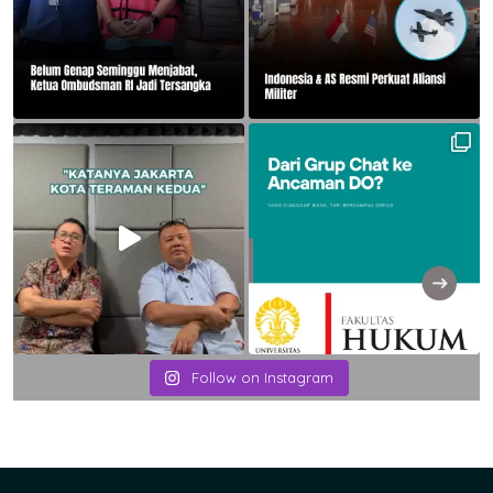
Follow on Instagram