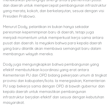
dan daerah untuk mempercepat pembangunan infrastruktur
yang merata, kokoh, dan berkelanjutan, sesuai dengan visi
Presiden Prabowo.
Menurut Dody, pelantikan ini bukan hanya sekadar
peresmian kepemimpinan baru di daerah, tetapi juga
menjadi momentum untuk memperkuat kerja sama antara
pusat dan daerah. Ia meyakini bahwa para kepala daerah
yang baru dilantik akan membawa semangat baru dalam
membangun wilayah mereka.
Dody juga mengungkapkan bahwa pembangunan yang
efektif membutuhkan koordinasi yang erat antara
Kementerian PU dan OPD bidang pekerjaan umum di tingkat
provinsi dan kabupaten/kota. Ia menegaskan, Kementerian
PU siap bekerja sama dengan OPD di bawah gubernur dan
kepala daerah untuk memastikan pembangunan
infrastruktur berjalan efektif dan sesuai dengan kebutuhan
masyarakat.