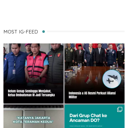
Email
MOST IG-FEED