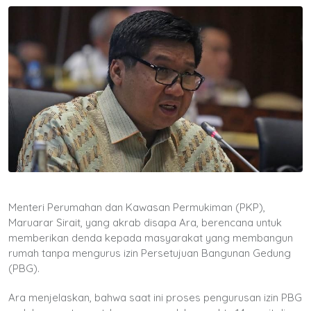
Menteri Perumahan dan Kawasan Permukiman (PKP),
Maruarar Sirait, yang akrab disapa Ara, berencana untuk
memberikan denda kepada masyarakat yang membangun
rumah tanpa mengurus izin Persetujuan Bangunan Gedung
(PBG).
Ara menjelaskan, bahwa saat ini proses pengurusan izin PBG