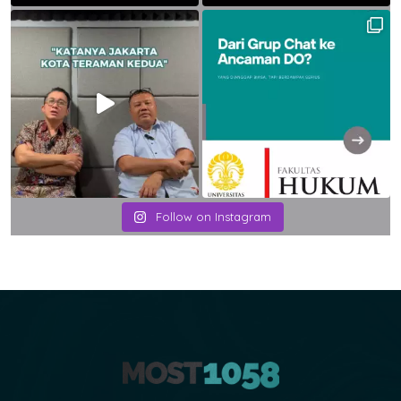
Follow on Instagram