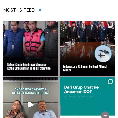
MOST IG-FEED