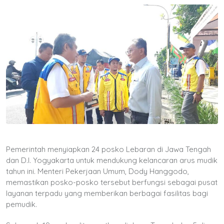
Pemerintah menyiapkan 24 posko Lebaran di Jawa Tengah
dan D.I. Yogyakarta untuk mendukung kelancaran arus mudik
tahun ini. Menteri Pekerjaan Umum, Dody Hanggodo,
memastikan posko-posko tersebut berfungsi sebagai pusat
layanan terpadu yang memberikan berbagai fasilitas bagi
pemudik.