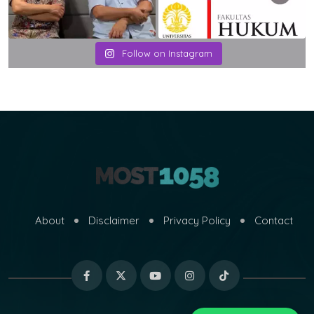
Follow on Instagram
About
Disclaimer
Privacy Policy
Contact