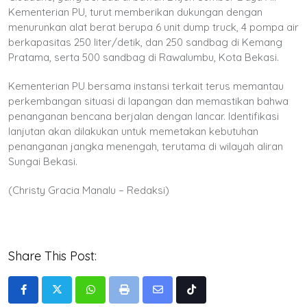
Kementerian PU, turut memberikan dukungan dengan
menurunkan alat berat berupa 6 unit dump truck, 4 pompa air
berkapasitas 250 liter/detik, dan 250 sandbag di Kemang
Pratama, serta 500 sandbag di Rawalumbu, Kota Bekasi.
Kementerian PU bersama instansi terkait terus memantau
perkembangan situasi di lapangan dan memastikan bahwa
penanganan bencana berjalan dengan lancar. Identifikasi
lanjutan akan dilakukan untuk memetakan kebutuhan
penanganan jangka menengah, terutama di wilayah aliran
Sungai Bekasi.
(Christy Gracia Manalu – Redaksi)
Share This Post:
Whatsapp
Print
Share
Tiktok