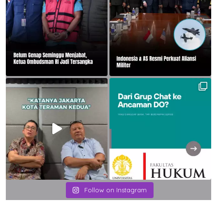
Follow on Instagram