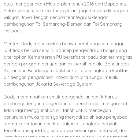
atau menggunakan Masterplan tahun 2016 dari Bappenas.
Selain wilayah Jakarta, tanggul laut juga tengah dibangun di
wilayah Jawa Tengah secara terintegrasi dengan
pembangunan Tol Semarang-Demak dan Tol Semarang
Harbour.
Menteri Dody menekankan bahwa pembangunan tanggul
laut tidak berdiri sendiri. Konsep pengendalian banjir yang
diterapkan Kementerian PU bersifat terpadu dan terintegrasi
dengan program penyediaan air bersih melalui Bendungan
Karian dan Bendungan Jatiluhur serta peningkatan kualitas
air dengan pengolahan limbah di muara sungai melalui
pembangunan Jakarta Sewerage System.
Dody menambahkan untuk pengendalian banjir harus
diimbangi dengan penyediaan air bersih agar masyarakat
tidak lagi menggunakan air tanah untuk mencegah
penurunan muka tanah yang menjadi salah satu penyebab
utama kerentanan banjir di Jakarta. Langkah-langkah
tersebut menjadi bagian dari visi besar giant sea wall, dan