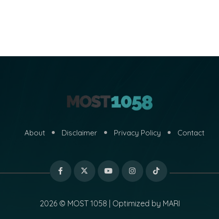
About
Disclaimer
Privacy Policy
Contact
2026 © MOST 1058 | Optimized by
MARI