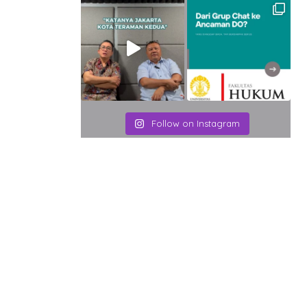
Email
Follow on Instagram