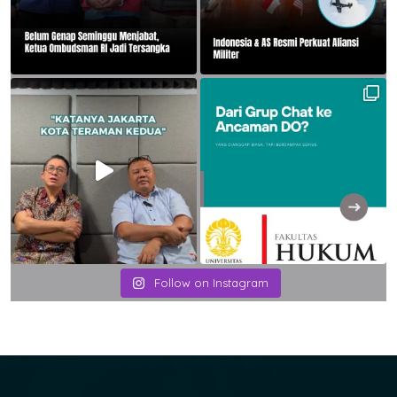
Follow on Instagram