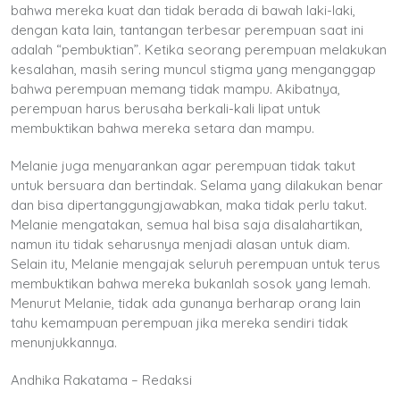
bahwa mereka kuat dan tidak berada di bawah laki-laki,
dengan kata lain, tantangan terbesar perempuan saat ini
adalah “pembuktian”. Ketika seorang perempuan melakukan
kesalahan, masih sering muncul stigma yang menganggap
bahwa perempuan memang tidak mampu. Akibatnya,
perempuan harus berusaha berkali-kali lipat untuk
membuktikan bahwa mereka setara dan mampu.
Melanie juga menyarankan agar perempuan tidak takut
untuk bersuara dan bertindak. Selama yang dilakukan benar
dan bisa dipertanggungjawabkan, maka tidak perlu takut.
Melanie mengatakan, semua hal bisa saja disalahartikan,
namun itu tidak seharusnya menjadi alasan untuk diam.
Selain itu, Melanie mengajak seluruh perempuan untuk terus
membuktikan bahwa mereka bukanlah sosok yang lemah.
Menurut Melanie, tidak ada gunanya berharap orang lain
tahu kemampuan perempuan jika mereka sendiri tidak
menunjukkannya.
Andhika Rakatama – Redaksi