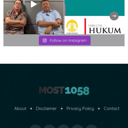
Follow on Instagram
About
Disclaimer
Privacy Policy
Contact