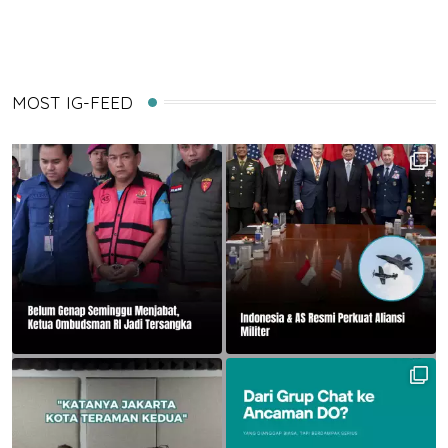
MOST IG-FEED