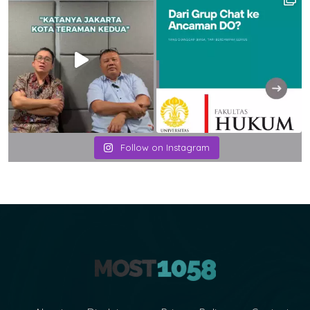
Follow on Instagram