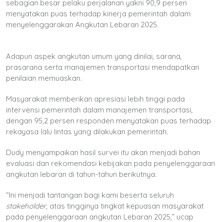
sebagian besar pelaku perjalanan yakni 90,9 persen
menyatakan puas terhadap kinerja pemerintah dalam
menyelenggarakan Angkutan Lebaran 2025.
Adapun aspek angkutan umum yang dinilai, sarana,
prasarana serta manajemen transportasi mendapatkan
penilaian memuaskan.
Masyarakat memberikan apresiasi lebih tinggi pada
intervensi pemerintah dalam manajemen transportasi,
dengan 95,2 persen responden menyatakan puas terhadap
rekayasa lalu lintas yang dilakukan pemerintah.
Dudy menyampaikan hasil survei itu akan menjadi bahan
evaluasi dan rekomendasi kebijakan pada penyelenggaraan
angkutan lebaran di tahun-tahun berikutnya.
“Ini menjadi tantangan bagi kami beserta seluruh
stakeholder
, atas tingginya tingkat kepuasan masyarakat
pada penyelenggaraan angkutan Lebaran 2025,” ucap