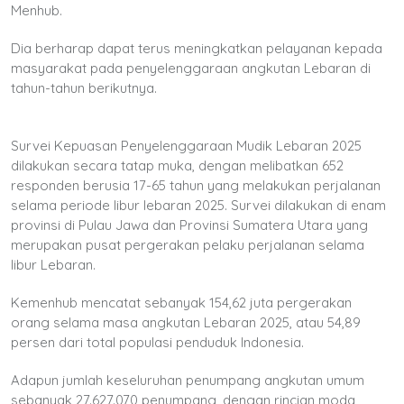
Menhub.
Dia berharap dapat terus meningkatkan pelayanan kepada
masyarakat pada penyelenggaraan angkutan Lebaran di
tahun-tahun berikutnya.
Survei Kepuasan Penyelenggaraan Mudik Lebaran 2025
dilakukan secara tatap muka, dengan melibatkan 652
responden berusia 17-65 tahun yang melakukan perjalanan
selama periode libur lebaran 2025. Survei dilakukan di enam
provinsi di Pulau Jawa dan Provinsi Sumatera Utara yang
merupakan pusat pergerakan pelaku perjalanan selama
libur Lebaran.
Kemenhub mencatat sebanyak 154,62 juta pergerakan
orang selama masa angkutan Lebaran 2025, atau 54,89
persen dari total populasi penduduk Indonesia.
Adapun jumlah keseluruhan penumpang angkutan umum
sebanyak 27.627.070 penumpang, dengan rincian moda