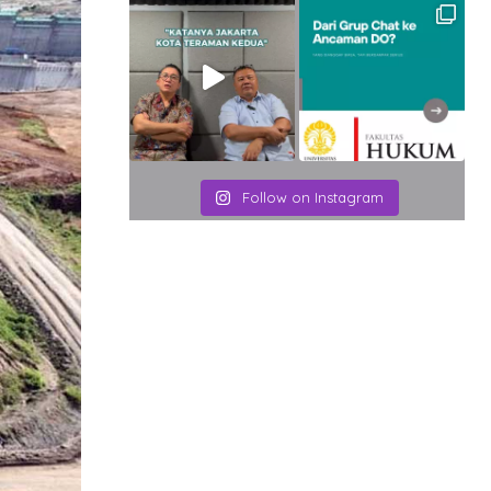
Follow on Instagram